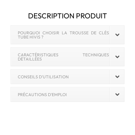
DESCRIPTION PRODUIT
POURQUOI CHOISIR LA TROUSSE DE CLÉS
TUBE HIVIS ?
CARACTÉRISTIQUES TECHNIQUES
DÉTAILLÉES
CONSEILS D'UTILISATION
PRÉCAUTIONS D'EMPLOI