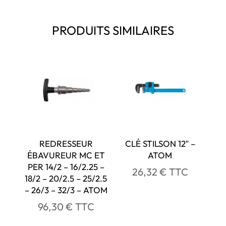
PRODUITS SIMILAIRES
REDRESSEUR
CLÉ STILSON 12″ –
ÉBAVUREUR MC ET
ATOM
PER 14/2 – 16/2.25 –
26,32
€
TTC
18/2 – 20/2.5 – 25/2.5
– 26/3 – 32/3 – ATOM
96,30
€
TTC