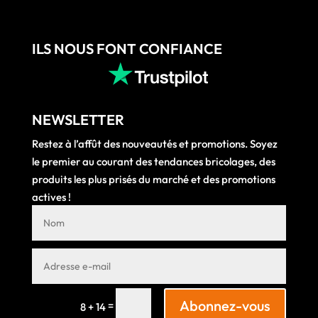
ILS NOUS FONT CONFIANCE
NEWSLETTER
Restez à l’affût des nouveautés et promotions. Soyez
le premier au courant des tendances bricolages, des
produits les plus prisés du marché et des promotions
actives !
Abonnez-vous
=
8 + 14