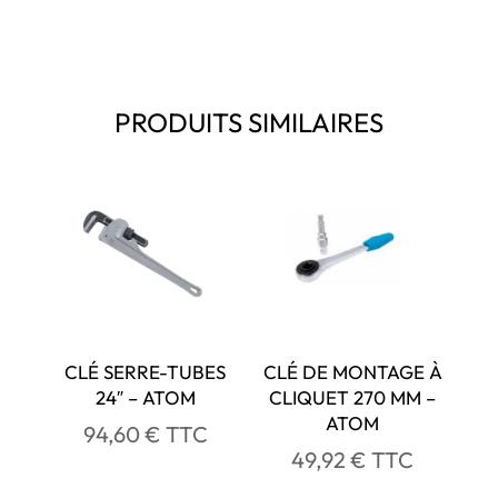
PRODUITS SIMILAIRES
CLÉ SERRE-TUBES
CLÉ DE MONTAGE À
24″ – ATOM
CLIQUET 270 MM –
ATOM
94,60
€
TTC
49,92
€
TTC