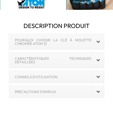
DESCRIPTION PRODUIT
POURQUOI CHOISIR LA CLÉ À MOLETTE
CHROMÉE ATOM 12
CARACTÉRISTIQUES TECHNIQUES
DÉTAILLÉES
CONSEILS D'UTILISATION
PRÉCAUTIONS D'EMPLOI