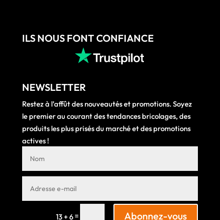
ILS NOUS FONT CONFIANCE
NEWSLETTER
Restez à l’affût des nouveautés et promotions. Soyez
le premier au courant des tendances bricolages, des
produits les plus prisés du marché et des promotions
actives !
Abonnez-vous
=
13 + 6