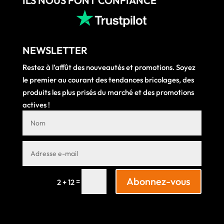
ILS NOUS FONT CONFIANCE
NEWSLETTER
Restez à l’affût des nouveautés et promotions. Soyez
le premier au courant des tendances bricolages, des
produits les plus prisés du marché et des promotions
actives !
Abonnez-vous
=
2 + 12