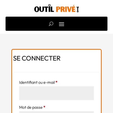
SE CONNECTER
Obligatoire
Identifiant ou e-mail
*
Obligatoire
Mot de passe
*