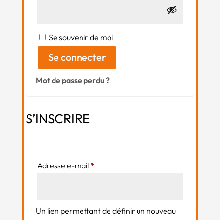
Se souvenir de moi
Se connecter
Mot de passe perdu ?
S’INSCRIRE
Obligatoire
Adresse e-mail
*
Un lien permettant de définir un nouveau