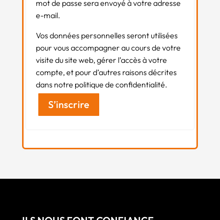
mot de passe sera envoyé à votre adresse
e-mail.
Vos données personnelles seront utilisées
pour vous accompagner au cours de votre
visite du site web, gérer l’accès à votre
compte, et pour d’autres raisons décrites
dans notre politique de confidentialité.
S’inscrire