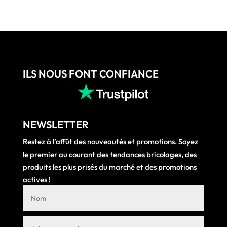
ILS NOUS FONT CONFIANCE
NEWSLETTER
Restez à l’affût des nouveautés et promotions. Soyez
le premier au courant des tendances bricolages, des
produits les plus prisés du marché et des promotions
actives !