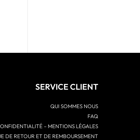
SERVICE CLIENT
QUI SOMMES NOUS
FAQ
CONFIDENTIALITÉ – MENTIONS LÉGALES
QUE DE RETOUR ET DE REMBOURSEMENT