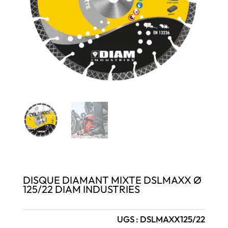
DISQUE DIAMANT MIXTE DSLMAXX Ø
125/22 DIAM INDUSTRIES
UGS :
DSLMAXX125/22