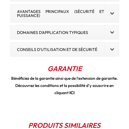
AVANTAGES PRINCIPAUX (SÉCURITÉ ET
PUISSANCE)
DOMAINES D'APPLICATION TYPIQUES
CONSEILS D'UTILISATION ET DE SÉCURITÉ
GARANTIE
Bénéficiez de la garantie ainsi que de l’extension de garantie.
Découvrez les conditions et la possibilité d’y souscrire en
cliquant
ICI
PRODUITS SIMILAIRES