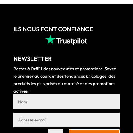
ILS NOUS FONT CONFIANCE
NEWSLETTER
Restez à l’affût des nouveautés et promotions. Soyez
le premier au courant des tendances bricolages, des
produits les plus prisés du marché et des promotions
actives !