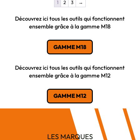
1
2
3
→
Découvrez ici tous les outils qui fonctionnent
ensemble grâce à la gamme M18
GAMME M18
Découvrez ici tous les outils qui fonctionnent
ensemble grâce à la gamme M12
GAMME M12
LES MARQUES