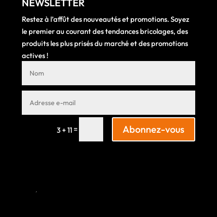
NEWSLETTER
Restez à l’affût des nouveautés et promotions. Soyez
le premier au courant des tendances bricolages, des
produits les plus prisés du marché et des promotions
actives !
Abonnez-vous
=
3 + 11