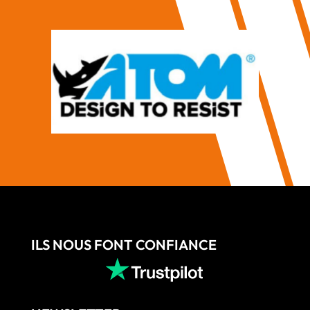
ILS NOUS FONT CONFIANCE