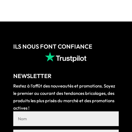
15,27 €.
12,92 €.
ILS NOUS FONT CONFIANCE
NEWSLETTER
Restez à l’affût des nouveautés et promotions. Soyez
le premier au courant des tendances bricolages, des
produits les plus prisés du marché et des promotions
actives !