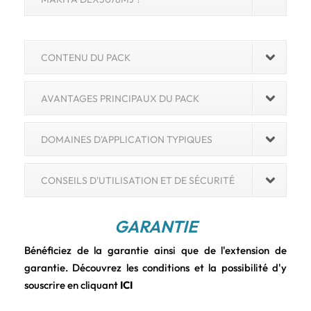
CONTENU DU PACK
AVANTAGES PRINCIPAUX DU PACK
DOMAINES D'APPLICATION TYPIQUES
CONSEILS D'UTILISATION ET DE SÉCURITÉ
GARANTIE
Bénéficiez de la garantie ainsi que de l'extension de
garantie. Découvrez les conditions et la possibilité d'y
souscrire en cliquant
ICI