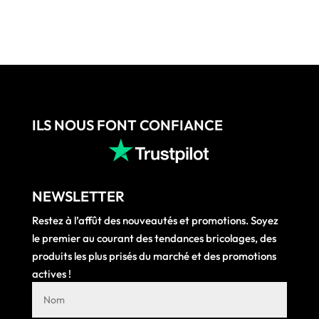
142,15 €.
99,84 €.
ILS NOUS FONT CONFIANCE
NEWSLETTER
Restez à l’affût des nouveautés et promotions. Soyez
le premier au courant des tendances bricolages, des
produits les plus prisés du marché et des promotions
actives !