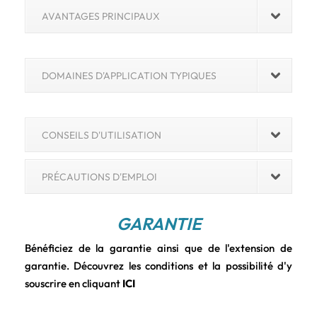
AVANTAGES PRINCIPAUX
DOMAINES D'APPLICATION TYPIQUES
CONSEILS D'UTILISATION
PRÉCAUTIONS D'EMPLOI
GARANTIE
Bénéficiez de la garantie ainsi que de l'extension de
garantie. Découvrez les conditions et la possibilité d'y
souscrire en cliquant
ICI