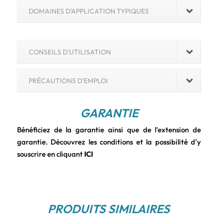
DOMAINES D'APPLICATION TYPIQUES
CONSEILS D'UTILISATION
PRÉCAUTIONS D'EMPLOI
GARANTIE
Bénéficiez de la garantie ainsi que de l'extension de
garantie. Découvrez les conditions et la possibilité d'y
souscrire en cliquant
ICI
PRODUITS SIMILAIRES