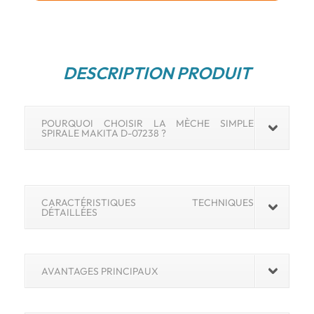
mm
DESCRIPTION PRODUIT
POURQUOI CHOISIR LA MÈCHE SIMPLE
SPIRALE MAKITA D-07238 ?
CARACTÉRISTIQUES TECHNIQUES
DÉTAILLÉES
AVANTAGES PRINCIPAUX