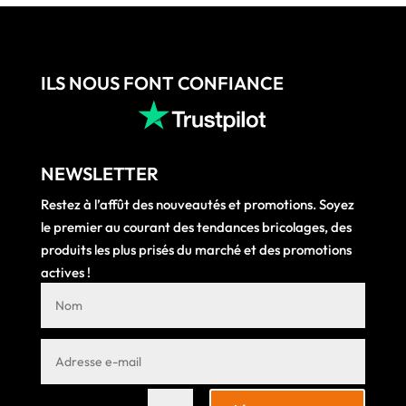
ILS NOUS FONT CONFIANCE
NEWSLETTER
Restez à l’affût des nouveautés et promotions. Soyez
le premier au courant des tendances bricolages, des
produits les plus prisés du marché et des promotions
actives !