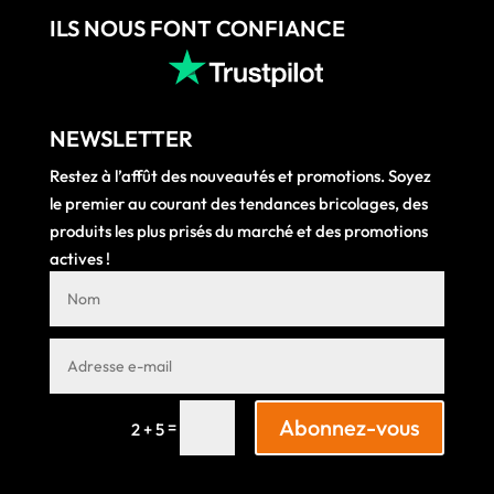
ILS NOUS FONT CONFIANCE
NEWSLETTER
Restez à l’affût des nouveautés et promotions. Soyez
le premier au courant des tendances bricolages, des
produits les plus prisés du marché et des promotions
actives !
Abonnez-vous
=
2 + 5