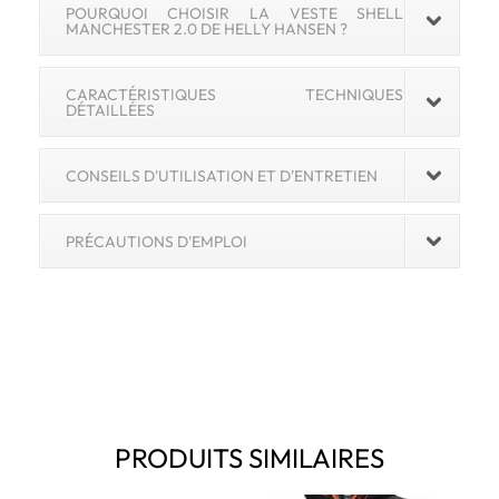
POURQUOI CHOISIR LA VESTE SHELL
MANCHESTER 2.0 DE HELLY HANSEN ?
CARACTÉRISTIQUES TECHNIQUES
DÉTAILLÉES
CONSEILS D'UTILISATION ET D'ENTRETIEN
PRÉCAUTIONS D'EMPLOI
PRODUITS SIMILAIRES