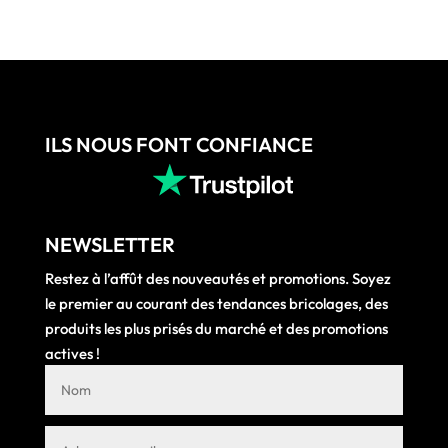
ILS NOUS FONT CONFIANCE
NEWSLETTER
Restez à l’affût des nouveautés et promotions. Soyez
le premier au courant des tendances bricolages, des
produits les plus prisés du marché et des promotions
actives !