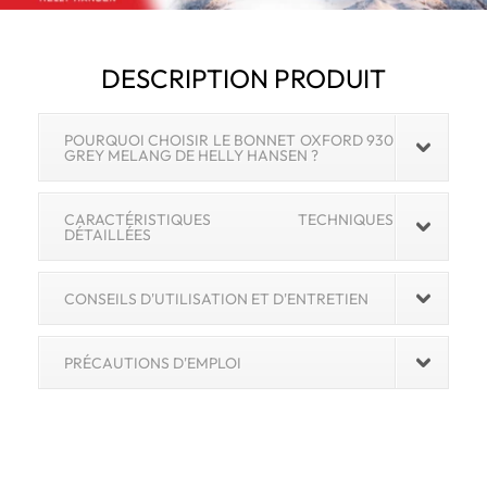
Standard)
DESCRIPTION PRODUIT
POURQUOI CHOISIR LE BONNET OXFORD 930
GREY MELANG DE HELLY HANSEN ?
CARACTÉRISTIQUES TECHNIQUES
DÉTAILLÉES
CONSEILS D'UTILISATION ET D'ENTRETIEN
PRÉCAUTIONS D'EMPLOI