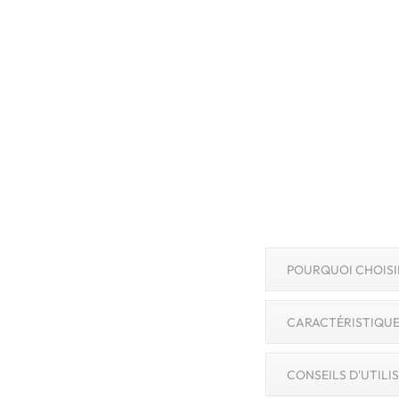
POURQUOI CHOISI
CARACTÉRISTIQUE
CONSEILS D'UTILI