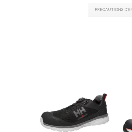
PRÉCAUTIONS D'E