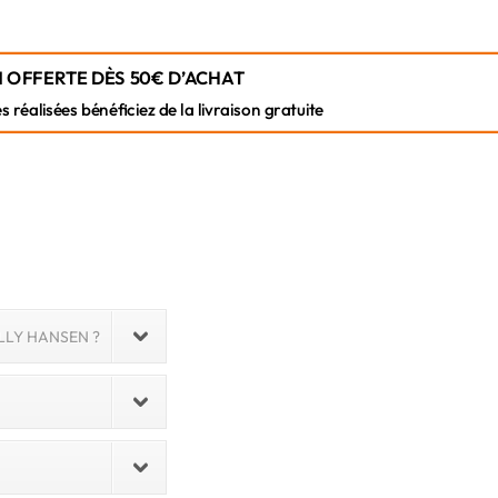
 OFFERTE DÈS 50€ D’ACHAT
éalisées bénéficiez de la livraison gratuite
LLY HANSEN ?