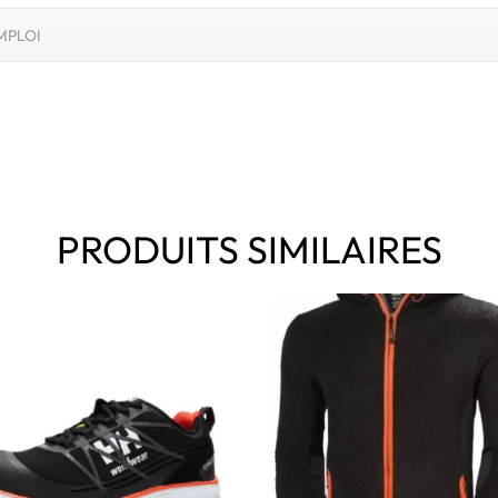
MPLOI
PRODUITS SIMILAIRES