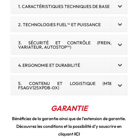
1. CARACTÉRISTIQUES TECHNIQUES DE BASE
2. TECHNOLOGIES FUEL™ ET PUISSANCE
3. SÉCURITÉ ET CONTRÔLE (FREIN,
VARIATEUR, AUTOSTOP™)
4. ERGONOMIE ET DURABILITÉ
5. CONTENU ET LOGISTIQUE (M18
FSAGV125XPDB-0X)
GARANTIE
Bénéficiez de la garantie ainsi que de l’extension de garantie.
Découvrez les conditions et la possibilité d’y souscrire en
cliquant
ICI