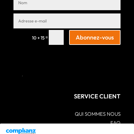
Abonnez-vous
=
10 + 15
SERVICE CLIENT
QUI SOMMES NOUS
FAQ
CGV – POLITIQUES DE CONFIDENTIALITÉ –