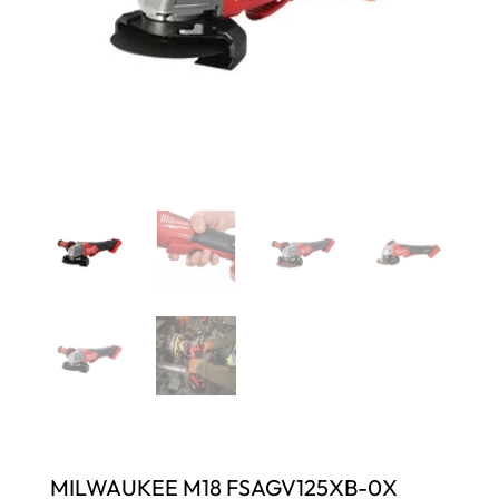
MILWAUKEE M18 FSAGV125XB-0X