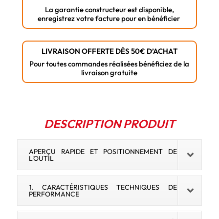
compacte
La garantie constructeur est disponible,
milwaukee
enregistrez votre facture pour en bénéficier
LIVRAISON OFFERTE DÈS 50€ D’ACHAT
Pour toutes commandes réalisées bénéficiez de la
livraison gratuite
DESCRIPTION PRODUIT
APERÇU RAPIDE ET POSITIONNEMENT DE
L'OUTIL
1. CARACTÉRISTIQUES TECHNIQUES DE
PERFORMANCE