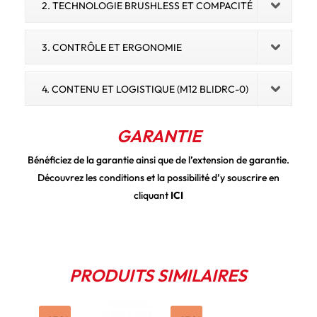
2. TECHNOLOGIE BRUSHLESS ET COMPACITÉ
3. CONTRÔLE ET ERGONOMIE
4. CONTENU ET LOGISTIQUE (M12 BLIDRC-0)
GARANTIE
Bénéficiez de la garantie ainsi que de l’extension de garantie.
Découvrez les conditions et la possibilité d’y souscrire en
cliquant
ICI
PRODUITS SIMILAIRES