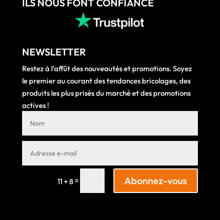
ILS NOUS FONT CONFIANCE
NEWSLETTER
Restez à l’affût des nouveautés et promotions. Soyez
le premier au courant des tendances bricolages, des
produits les plus prisés du marché et des promotions
actives !
Abonnez-vous
=
11 + 8