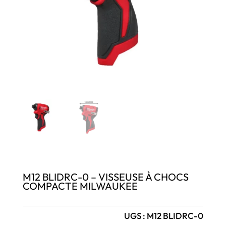
M12 BLIDRC-0 – VISSEUSE À CHOCS
COMPACTE MILWAUKEE
UGS :
M12 BLIDRC-0