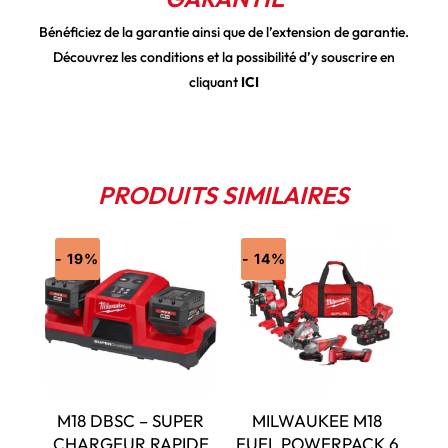
Bénéficiez de la garantie ainsi que de l’extension de garantie.
Découvrez les conditions et la possibilité d’y souscrire en
cliquant
ICI
PRODUITS SIMILAIRES
- 19%
- 14%
M18 DBSC – SUPER
MILWAUKEE M18
CHARGEUR RAPIDE
FUEL POWERPACK 6