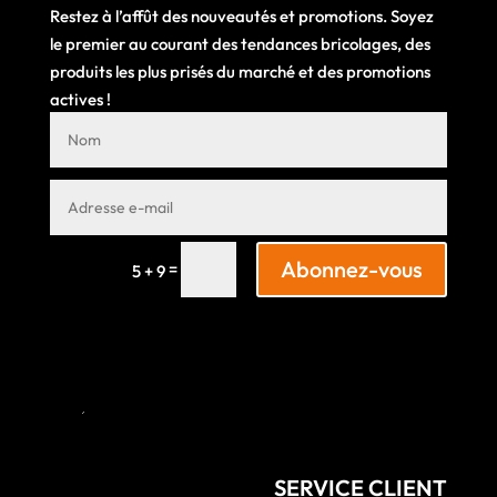
Restez à l’affût des nouveautés et promotions. Soyez
le premier au courant des tendances bricolages, des
produits les plus prisés du marché et des promotions
actives !
Abonnez-vous
=
5 + 9
SERVICE CLIENT