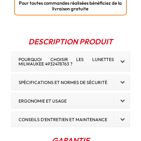
Pour toutes commandes réalisées bénéficiez de la
livraison gratuite
DESCRIPTION PRODUIT
POURQUOI CHOISIR LES LUNETTES
MILWAUKEE 4932478763 ?
SPÉCIFICATIONS ET NORMES DE SÉCURITÉ
ERGONOMIE ET USAGE
CONSEILS D'ENTRETIEN ET MAINTENANCE
GARANTIE