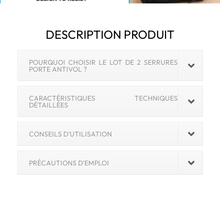
DESCRIPTION PRODUIT
POURQUOI CHOISIR LE LOT DE 2 SERRURES
PORTE ANTIVOL ?
CARACTÉRISTIQUES TECHNIQUES
DÉTAILLÉES
CONSEILS D'UTILISATION
PRÉCAUTIONS D'EMPLOI