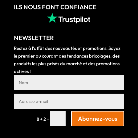
ILS NOUS FONT CONFIANCE
NEWSLETTER
Restez à l’affût des nouveautés et promotions. Soyez
le premier au courant des tendances bricolages, des
produits les plus prisés du marché et des promotions
actives !
Abonnez-vous
=
8 + 2