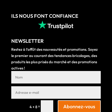
ILS NOUS FONT CONFIANCE
NEWSLETTER
Restez à l’affût des nouveautés et promotions. Soyez
le premier au courant des tendances bricolages, des
produits les plus prisés du marché et des promotions
actives !
Abonnez-vous
=
4 + 8