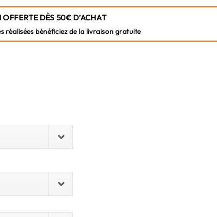
 OFFERTE DÈS 50€ D’ACHAT
éalisées bénéficiez de la livraison gratuite