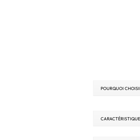
POURQUOI CHOISI
CARACTÉRISTIQUE