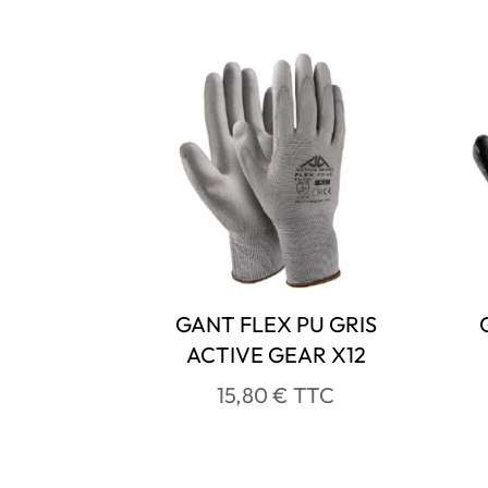
GANT FLEX PU GRIS
ACTIVE GEAR X12
15,80
€
TTC