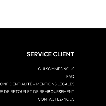
SERVICE CLIENT
QUI SOMMES NOUS
FAQ
CONFIDENTIALITÉ – MENTIONS LÉGALES
QUE DE RETOUR ET DE REMBOURSEMENT
CONTACTEZ-NOUS