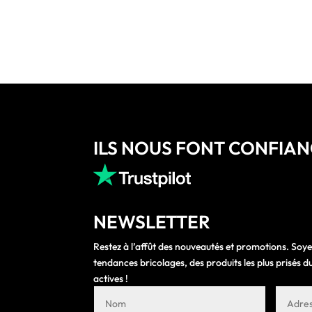
ILS NOUS FONT CONFIA
NEWSLETTER
Restez à l’affût des nouveautés et promotions. Soye
tendances bricolages, des produits les plus prisés
actives !