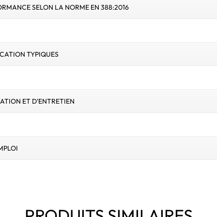
ORMANCE SELON LA NORME EN 388:2016
ICATION TYPIQUES
SATION ET D'ENTRETIEN
MPLOI
PRODUITS SIMILAIRES