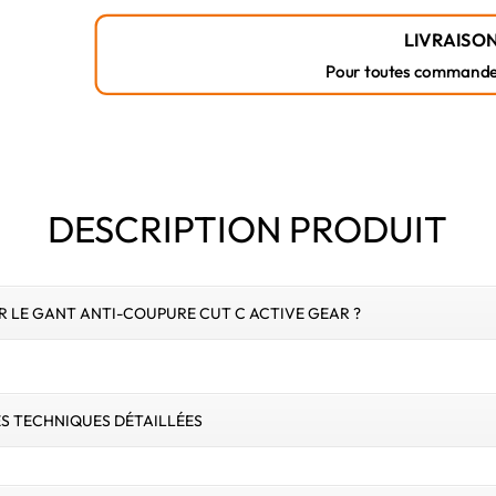
LIVRAISON
Pour toutes commandes r
DESCRIPTION PRODUIT
R LE GANT ANTI-COUPURE CUT C ACTIVE GEAR ?
S TECHNIQUES DÉTAILLÉES