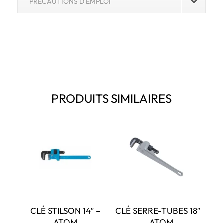
PRÉCAUTIONS D'EMPLOI
PRODUITS SIMILAIRES
CLÉ STILSON 14″ –
CLÉ SERRE-TUBES 18″
ATOM
– ATOM