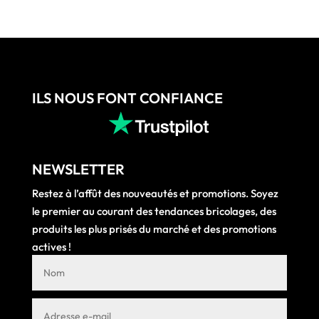
ILS NOUS FONT CONFIANCE
NEWSLETTER
Restez à l’affût des nouveautés et promotions. Soyez
le premier au courant des tendances bricolages, des
produits les plus prisés du marché et des promotions
actives !