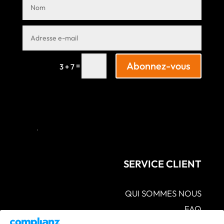
Abonnez-vous
=
3 + 7
SERVICE CLIENT
QUI SOMMES NOUS
FAQ