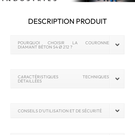
DESCRIPTION PRODUIT
POURQUOI CHOISIR LA COURONNE
DIAMANT BÉTON S4 Ø 212 ?
CARACTÉRISTIQUES TECHNIQUES
DÉTAILLÉES
CONSEILS D'UTILISATION ET DE SÉCURITÉ