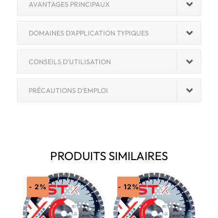
AVANTAGES PRINCIPAUX
DOMAINES D'APPLICATION TYPIQUES
CONSEILS D'UTILISATION
PRÉCAUTIONS D'EMPLOI
PRODUITS SIMILAIRES
- 2%
- 12%