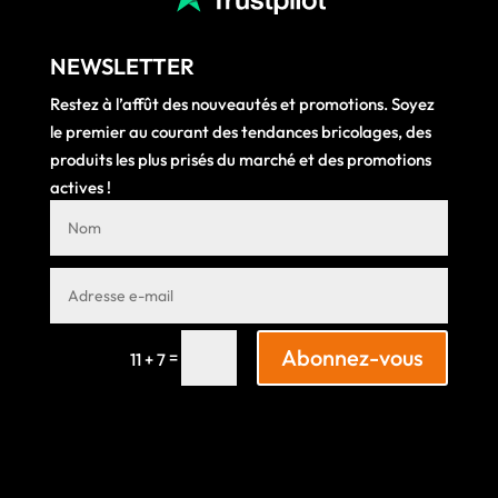
NEWSLETTER
Restez à l’affût des nouveautés et promotions. Soyez
le premier au courant des tendances bricolages, des
produits les plus prisés du marché et des promotions
actives !
Abonnez-vous
=
11 + 7