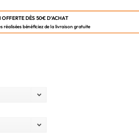
 OFFERTE DÈS 50€ D’ACHAT
éalisées bénéficiez de la livraison gratuite