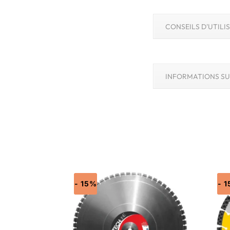
CONSEILS D'UTILI
INFORMATIONS SU
- 15%
- 