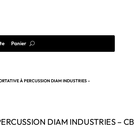
te
Panier
RTATIVE À PERCUSSION DIAM INDUSTRIES –
ERCUSSION DIAM INDUSTRIES – CB