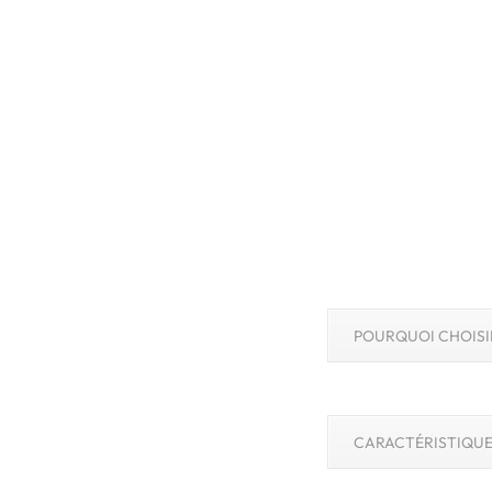
POURQUOI CHOISI
CARACTÉRISTIQUE