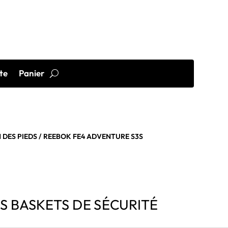
te
Panier
 DES PIEDS
/ REEBOK FE4 ADVENTURE S3S
S BASKETS DE SÉCURITÉ