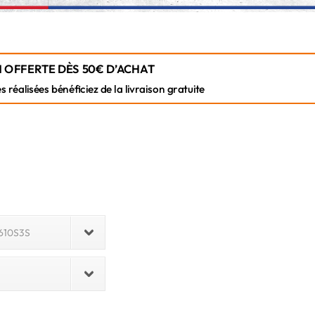
 OFFERTE DÈS 50€ D’ACHAT
éalisées bénéficiez de la livraison gratuite
610S3S