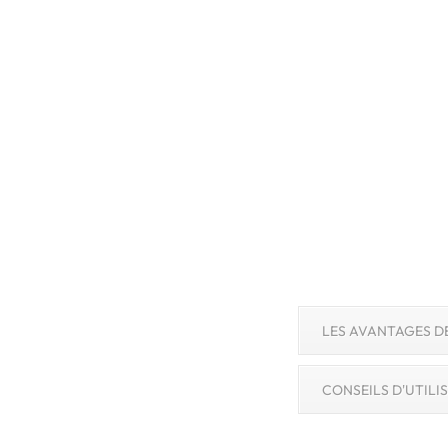
LES AVANTAGES D
CONSEILS D'UTILI