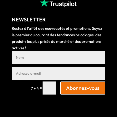
NEWSLETTER
Restez à l’affût des nouveautés et promotions. Soyez
le premier au courant des tendances bricolages, des
produits les plus prisés du marché et des promotions
actives !
Abonnez-vous
=
7 + 4