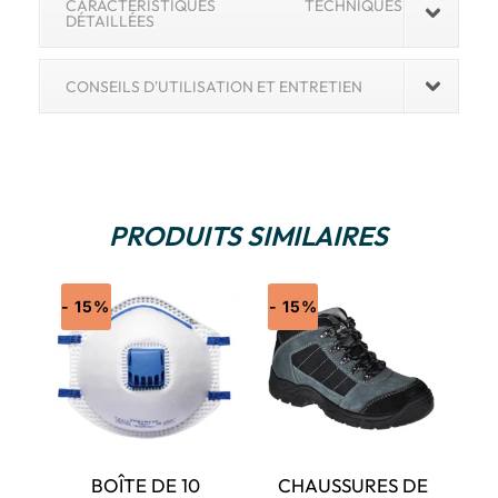
CARACTÉRISTIQUES TECHNIQUES
DÉTAILLÉES
CONSEILS D'UTILISATION ET ENTRETIEN
PRODUITS SIMILAIRES
- 15%
- 15%
BOÎTE DE 10
CHAUSSURES DE