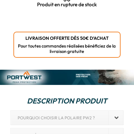
36,72 €.
20,00 €.
Produit en rupture de stock
LIVRAISON OFFERTE DÈS 50€ D’ACHAT
Pour toutes commandes réalisées bénéficiez de la
livraison gratuite
DESCRIPTION PRODUIT
POURQUOI CHOISIR LA POLAIRE PW2 ?