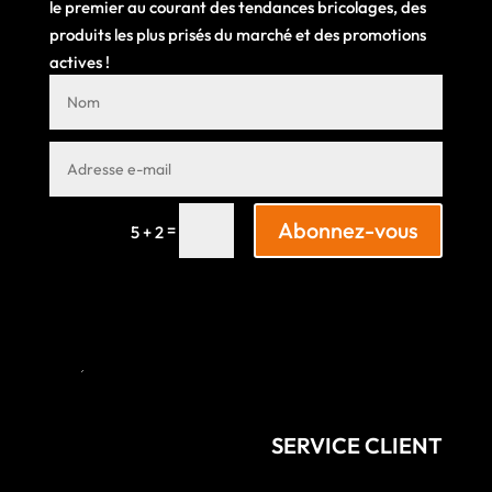
le premier au courant des tendances bricolages, des
produits les plus prisés du marché et des promotions
actives !
Abonnez-vous
=
5 + 2
SERVICE CLIENT