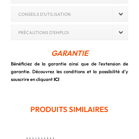
CONSEILS D'UTILISATION
PRÉCAUTIONS D'EMPLOI
GARANTIE
Bénéficiez de la garantie ainsi que de l'extension de
garantie. Découvrez les conditions et la possibilité d'y
souscrire en cliquant
ICI
PRODUITS SIMILAIRES