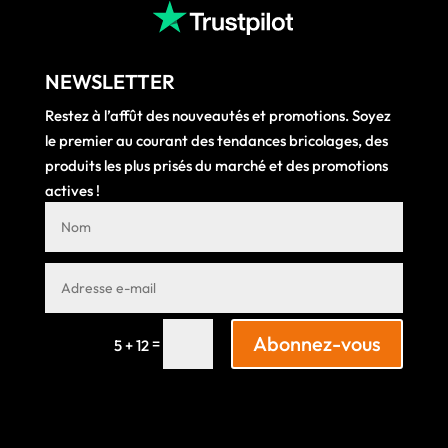
NEWSLETTER
Restez à l’affût des nouveautés et promotions. Soyez
le premier au courant des tendances bricolages, des
produits les plus prisés du marché et des promotions
actives !
Abonnez-vous
=
5 + 12