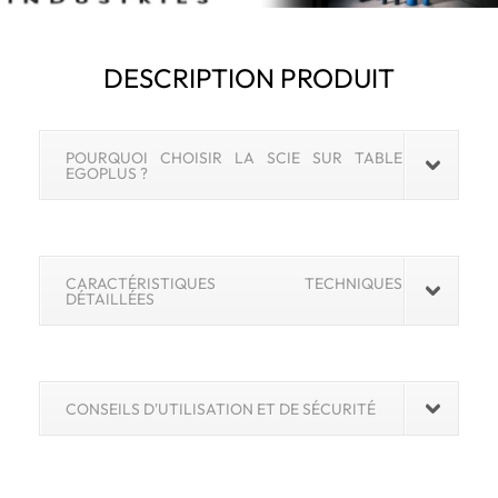
DESCRIPTION PRODUIT
POURQUOI CHOISIR LA SCIE SUR TABLE
EGOPLUS ?
CARACTÉRISTIQUES TECHNIQUES
DÉTAILLÉES
CONSEILS D'UTILISATION ET DE SÉCURITÉ