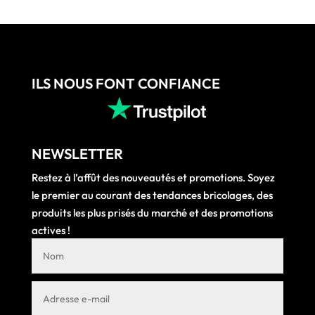
ILS NOUS FONT CONFIANCE
NEWSLETTER
Restez à l’affût des nouveautés et promotions. Soyez
le premier au courant des tendances bricolages, des
produits les plus prisés du marché et des promotions
actives !