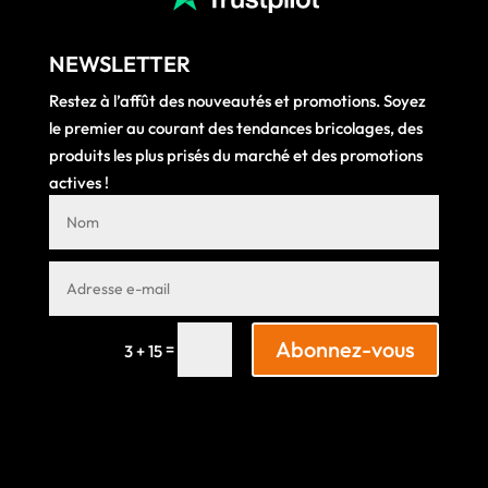
NEWSLETTER
Restez à l’affût des nouveautés et promotions. Soyez
le premier au courant des tendances bricolages, des
produits les plus prisés du marché et des promotions
actives !
Abonnez-vous
=
3 + 15