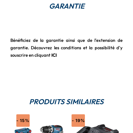
GARANTIE
Bénéficiez de la garantie ainsi que de l'extension de
garantie. Découvrez les conditions et la possibilité d'y
souscrire en cliquant
ICI
PRODUITS SIMILAIRES
- 15%
- 19%