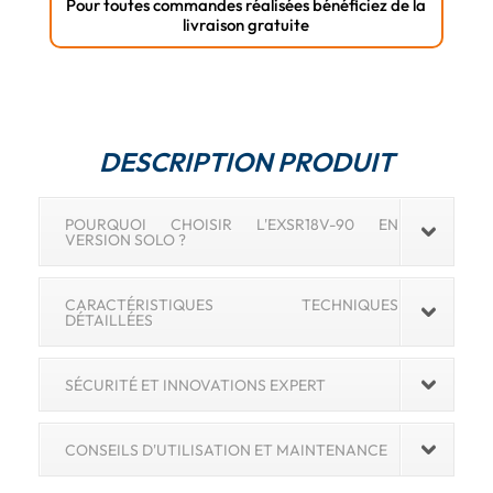
Pour toutes commandes réalisées bénéficiez de la
livraison gratuite
DESCRIPTION PRODUIT
POURQUOI CHOISIR L'EXSR18V-90 EN
VERSION SOLO ?
CARACTÉRISTIQUES TECHNIQUES
DÉTAILLÉES
SÉCURITÉ ET INNOVATIONS EXPERT
CONSEILS D'UTILISATION ET MAINTENANCE