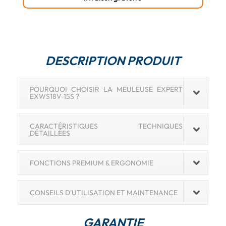
DESCRIPTION PRODUIT
POURQUOI CHOISIR LA MEULEUSE EXPERT
EXWS18V-15S ?
CARACTÉRISTIQUES TECHNIQUES
DÉTAILLÉES
FONCTIONS PREMIUM & ERGONOMIE
CONSEILS D'UTILISATION ET MAINTENANCE
GARANTIE