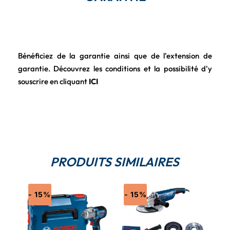
Bénéficiez de la garantie ainsi que de l'extension de
garantie. Découvrez les conditions et la possibilité d'y
souscrire en cliquant
ICI
PRODUITS SIMILAIRES
- 15%
- 15%