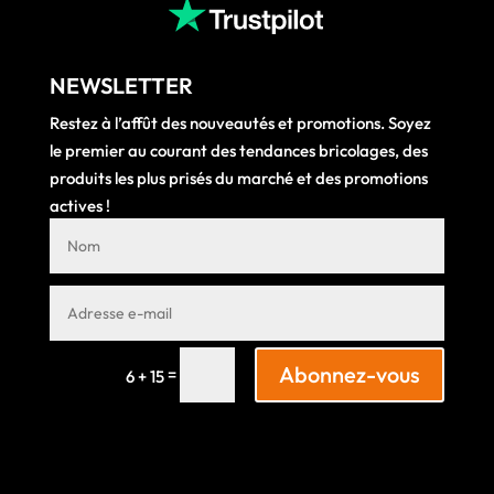
NEWSLETTER
Restez à l’affût des nouveautés et promotions. Soyez
le premier au courant des tendances bricolages, des
produits les plus prisés du marché et des promotions
actives !
Abonnez-vous
=
6 + 15