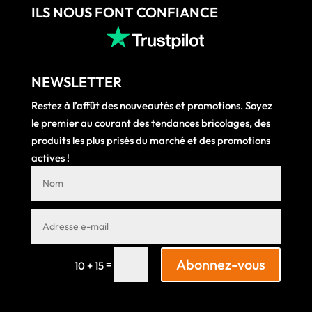
ILS NOUS FONT CONFIANCE
NEWSLETTER
Restez à l’affût des nouveautés et promotions. Soyez
le premier au courant des tendances bricolages, des
produits les plus prisés du marché et des promotions
actives !
Abonnez-vous
=
10 + 15