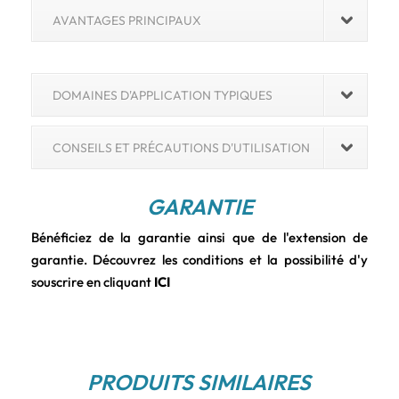
AVANTAGES PRINCIPAUX
DOMAINES D'APPLICATION TYPIQUES
CONSEILS ET PRÉCAUTIONS D'UTILISATION
GARANTIE
Bénéficiez de la garantie ainsi que de l'extension de
garantie. Découvrez les conditions et la possibilité d'y
souscrire en cliquant
ICI
PRODUITS SIMILAIRES