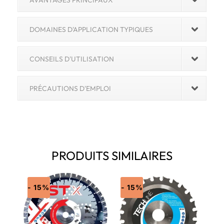
DOMAINES D'APPLICATION TYPIQUES
CONSEILS D'UTILISATION
PRÉCAUTIONS D'EMPLOI
PRODUITS SIMILAIRES
- 15%
- 15%