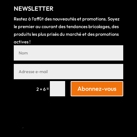
NEWSLETTER
Restez à l’affût des nouveautés et promotions. Soyez
le premier au courant des tendances bricolages, des
produits les plus prisés du marché et des promotions
actives !
Abonnez-vous
=
2 + 6