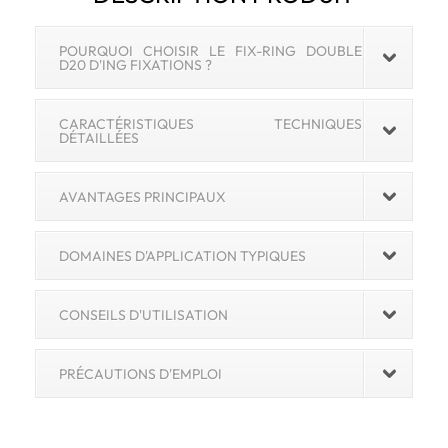
POURQUOI CHOISIR LE FIX-RING DOUBLE
D20 D'ING FIXATIONS ?
CARACTÉRISTIQUES TECHNIQUES
DÉTAILLÉES
AVANTAGES PRINCIPAUX
DOMAINES D'APPLICATION TYPIQUES
CONSEILS D'UTILISATION
PRÉCAUTIONS D'EMPLOI