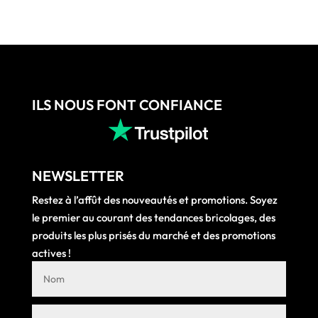
ILS NOUS FONT CONFIANCE
NEWSLETTER
Restez à l’affût des nouveautés et promotions. Soyez
le premier au courant des tendances bricolages, des
produits les plus prisés du marché et des promotions
actives !