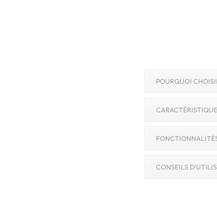
POURQUOI CHOISIR
CARACTÉRISTIQUE
FONCTIONNALITÉS
CONSEILS D'UTIL