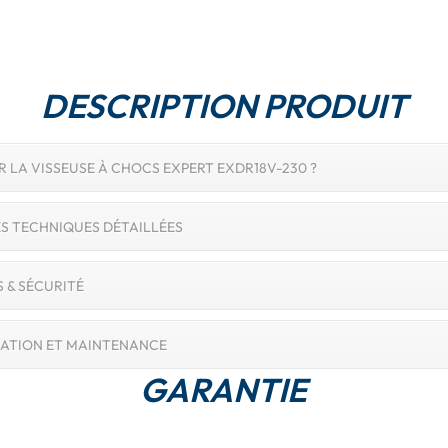
DESCRIPTION PRODUIT
 LA VISSEUSE À CHOCS EXPERT EXDR18V-230 ?
S TECHNIQUES DÉTAILLÉES
 & SÉCURITÉ
ISATION ET MAINTENANCE
GARANTIE