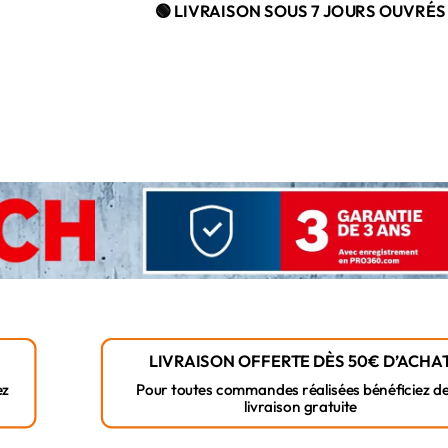
🟢 LIVRAISON SOUS 7 JOURS OUVRÉS
LIVRAISON OFFERTE DÈS 50€ D’ACHA
ez
Pour toutes commandes réalisées bénéficiez de
livraison gratuite