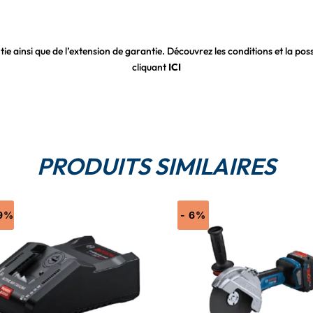
tie ainsi que de l’extension de garantie. Découvrez les conditions et la possi
cliquant
ICI
PRODUITS SIMILAIRES
19%
- 6%