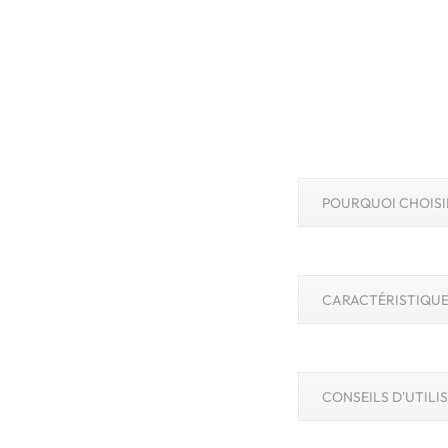
POURQUOI CHOISI
CARACTÉRISTIQUE
CONSEILS D'UTILI