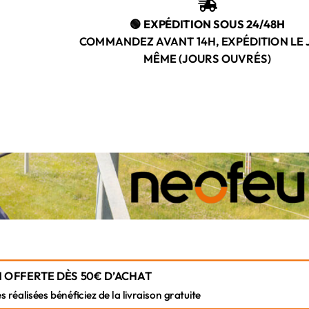

🟢 EXPÉDITION SOUS 24/48H
COMMANDEZ AVANT 14H, EXPÉDITION LE
MÊME (JOURS OUVRÉS)
 OFFERTE DÈS 50€ D’ACHAT
éalisées bénéficiez de la livraison gratuite