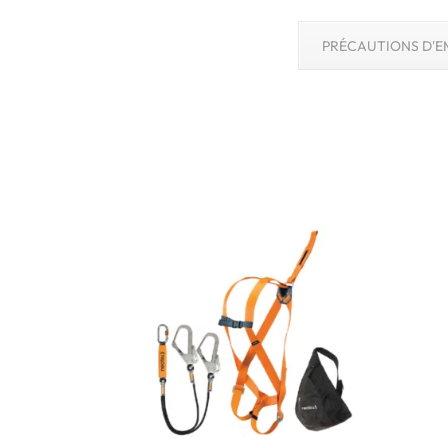
PRÉCAUTIONS D'E