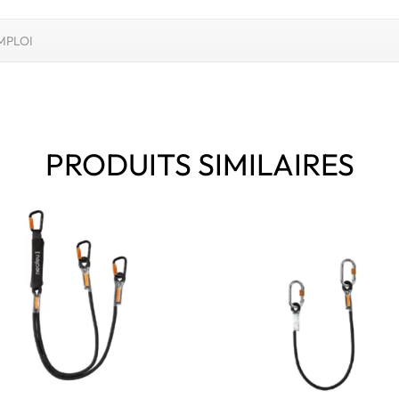
MPLOI
PRODUITS SIMILAIRES