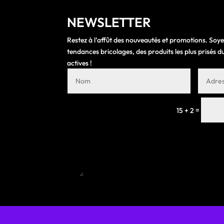
NEWSLETTER
Restez à l’affût des nouveautés et promotions. Soye
tendances bricolages, des produits les plus prisés
actives !
=
15 + 2