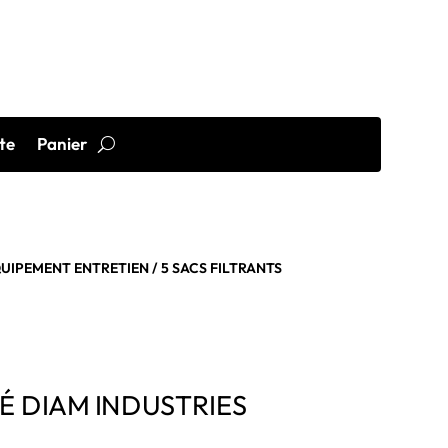
te
Panier
QUIPEMENT ENTRETIEN
/ 5 SACS FILTRANTS
SÉ DIAM INDUSTRIES