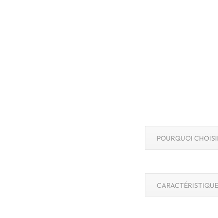
POURQUOI CHOISIR
CARACTÉRISTIQUE