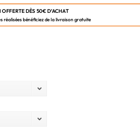
 OFFERTE DÈS 50€ D’ACHAT
éalisées bénéficiez de la livraison gratuite