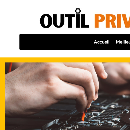
Accueil
Meille