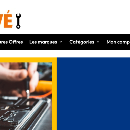
ures Offres
Les marques
Catégories
Mon comp