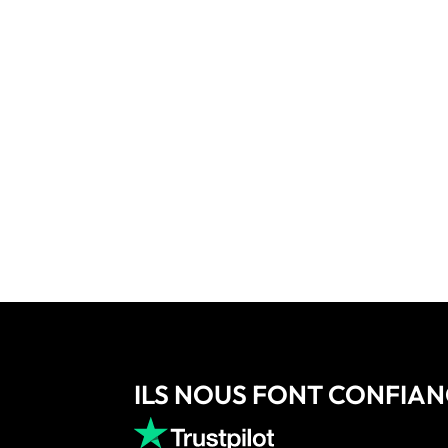
ILS NOUS FONT CONFIA