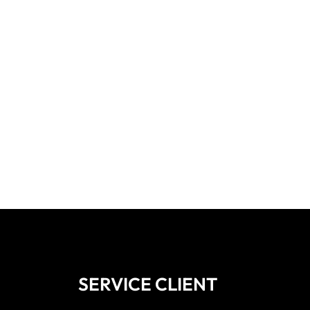
SERVICE CLIENT